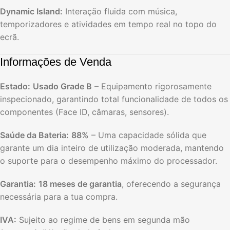
Dynamic Island:
Interação fluida com música,
temporizadores e atividades em tempo real no topo do
ecrã.
Informações de Venda
Estado:
Usado Grade B
– Equipamento rigorosamente
inspecionado, garantindo total funcionalidade de todos os
componentes (Face ID, câmaras, sensores).
Saúde da Bateria:
88%
– Uma capacidade sólida que
garante um dia inteiro de utilização moderada, mantendo
o suporte para o desempenho máximo do processador.
Garantia:
18 meses de garantia
, oferecendo a segurança
necessária para a tua compra.
IVA:
Sujeito ao regime de bens em segunda mão