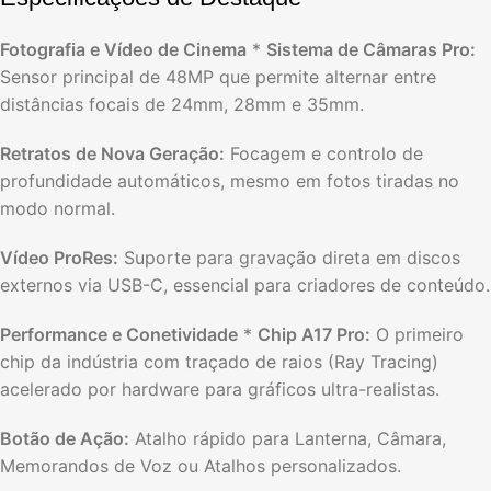
Fotografia e Vídeo de Cinema
*
Sistema de Câmaras Pro:
Sensor principal de 48MP que permite alternar entre
distâncias focais de 24mm, 28mm e 35mm.
Retratos de Nova Geração:
Focagem e controlo de
profundidade automáticos, mesmo em fotos tiradas no
modo normal.
Vídeo ProRes:
Suporte para gravação direta em discos
externos via USB-C, essencial para criadores de conteúdo.
Performance e Conetividade
*
Chip A17 Pro:
O primeiro
chip da indústria com traçado de raios (Ray Tracing)
acelerado por hardware para gráficos ultra-realistas.
Botão de Ação:
Atalho rápido para Lanterna, Câmara,
Memorandos de Voz ou Atalhos personalizados.