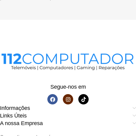
Segue-nos em
Informações
Links Úteis
A nossa Empresa