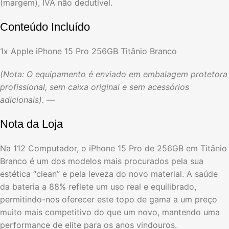
(margem), IVA não dedutível.
Conteúdo Incluído
1x Apple iPhone 15 Pro 256GB Titânio Branco
(Nota: O equipamento é enviado em embalagem protetora
profissional, sem caixa original e sem acessórios
adicionais).
—
Nota da Loja
Na 112 Computador, o iPhone 15 Pro de 256GB em Titânio
Branco é um dos modelos mais procurados pela sua
estética “clean” e pela leveza do novo material. A saúde
da bateria a 88% reflete um uso real e equilibrado,
permitindo-nos oferecer este topo de gama a um preço
muito mais competitivo do que um novo, mantendo uma
performance de elite para os anos vindouros.