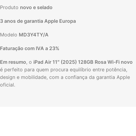
Produto
novo e selado
3 anos de garantia Apple Europa
Modelo
MD3Y4TY/A
Faturação com IVA a 23%
Em resumo
, o
iPad Air 11″ (2025) 128GB Rosa Wi-Fi novo
é perfeito para quem procura equilíbrio entre potência,
design e mobilidade, com a confiança da garantia Apple
oficial.