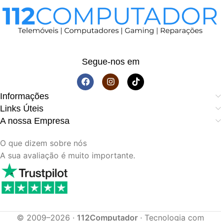
Segue-nos em
Informações
Links Úteis
A nossa Empresa
O que dizem sobre nós
A sua avaliação é muito importante.
© 2009–2026 ·
112Computador
· Tecnologia com