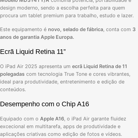
design moderno, sendo a escolha perfeita para quem
procura um tablet premium para trabalho, estudo e lazer.
Este equipamento é
novo, selado de fábrica
, conta com
3
anos de garantia Apple Europa.
Ecrã Liquid Retina 11”
O iPad Air 2025 apresenta um
ecrã Liquid Retina de 11
polegadas
com tecnologia True Tone e cores vibrantes,
ideal para produtividade, entretenimento e edição de
conteúdos.
Desempenho com o Chip A16
Equipado com o
Apple A16
, o iPad Air garante fluidez
excecional em multitarefa, apps de produtividade e
aplicações criativas como edição de fotos e vídeos.