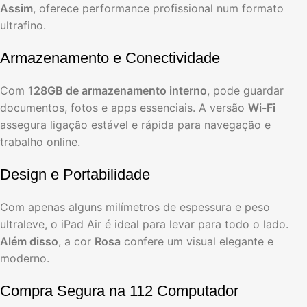
Assim
, oferece performance profissional num formato
ultrafino.
Armazenamento e Conectividade
Com
128GB de armazenamento interno
, pode guardar
documentos, fotos e apps essenciais. A versão
Wi-Fi
assegura ligação estável e rápida para navegação e
trabalho online.
Design e Portabilidade
Com apenas alguns milímetros de espessura e peso
ultraleve, o iPad Air é ideal para levar para todo o lado.
Além disso
, a cor
Rosa
confere um visual elegante e
moderno.
Compra Segura na 112 Computador