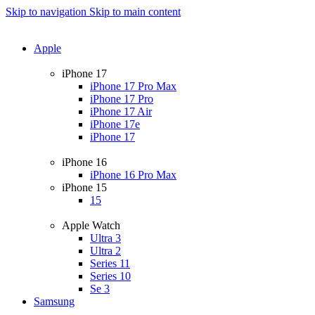
Skip to navigation
Skip to main content
Apple
iPhone 17
iPhone 17 Pro Max
iPhone 17 Pro
iPhone 17 Air
iPhone 17e
iPhone 17
iPhone 16
iPhone 16 Pro Max
iPhone 15
15
Apple Watch
Ultra 3
Ultra 2
Series 11
Series 10
Se 3
Samsung