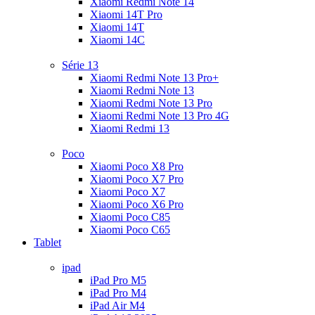
Xiaomi Redmi Note 14
Xiaomi 14T Pro
Xiaomi 14T
Xiaomi 14C
Série 13
Xiaomi Redmi Note 13 Pro+
Xiaomi Redmi Note 13
Xiaomi Redmi Note 13 Pro
Xiaomi Redmi Note 13 Pro 4G
Xiaomi Redmi 13
Poco
Xiaomi Poco X8 Pro
Xiaomi Poco X7 Pro
Xiaomi Poco X7
Xiaomi Poco X6 Pro
Xiaomi Poco C85
Xiaomi Poco C65
Tablet
ipad
iPad Pro M5
iPad Pro M4
iPad Air M4