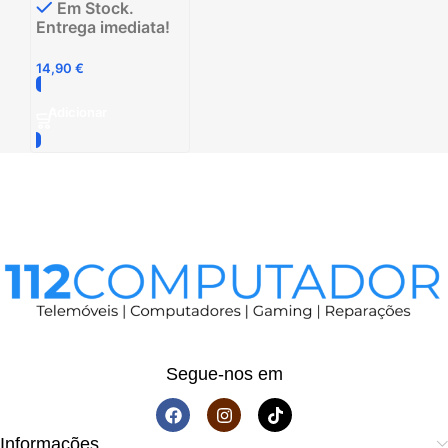
Em Stock.
Entrega imediata!
14,90
€
Adicionar
Segue-nos em
Informações